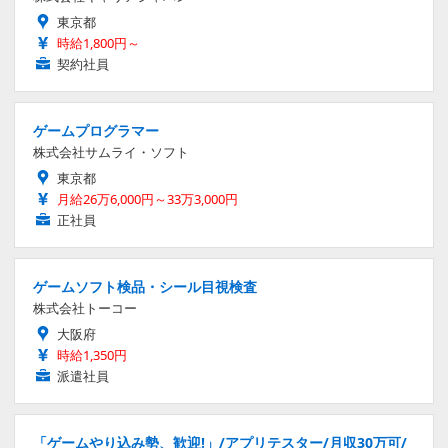
東京都
時給1,800円～
契約社員
ゲームプログラマー
株式会社サムライ・ソフト
東京都
月給26万6,000円～33万3,000円
正社員
ゲームソフト検品・シール目視検査
株式会社トーコー
大阪府
時給1,350円
派遣社員
「ゲームやり込み勢、歓迎!」/アプリテスター/月収30万可/