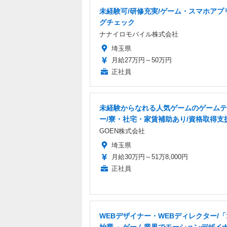
未経験可/研修充実/ゲーム・スマホアプ
グチェック
ナナイロモバイル株式会社
埼玉県
月給27万円～50万円
正社員
未経験からなれる人気ゲームのゲームテ
ー/寮・社宅・家賃補助あり/資格取得支
GOEN株式会社
埼玉県
月給30万円～51万8,000円
正社員
WEBデザイナー・WEBディレクター/「