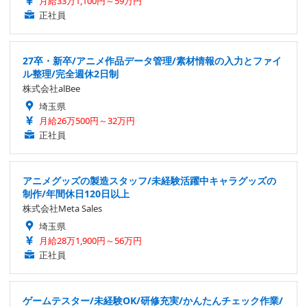
月給33万1,100円～59万円
正社員
27卒・新卒/アニメ作品データ管理/素材情報の入力とファイ
ル整理/完全週休2日制
株式会社alBee
埼玉県
月給26万500円～32万円
正社員
アニメグッズの製造スタッフ/未経験活躍中キャラグッズの
制作/年間休日120日以上
株式会社Meta Sales
埼玉県
月給28万1,900円～56万円
正社員
ゲームテスター/未経験OK/研修充実/かんたんチェック作業/