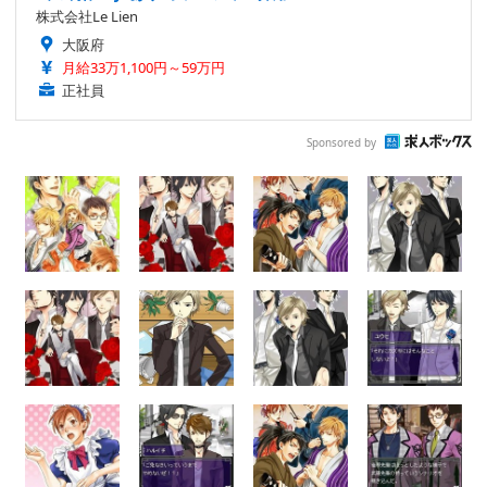
株式会社Le Lien
大阪府
月給33万1,100円～59万円
正社員
Sponsored by