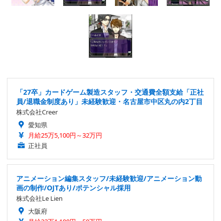
「27卒」カードゲーム製造スタッフ・交通費全額支給「正社
員/退職金制度あり」未経験歓迎・名古屋市中区丸の内2丁目
株式会社Creer
愛知県
月給25万5,100円～32万円
正社員
アニメーション編集スタッフ/未経験歓迎/アニメーション動
画の制作/OJTあり/ポテンシャル採用
株式会社Le Lien
大阪府