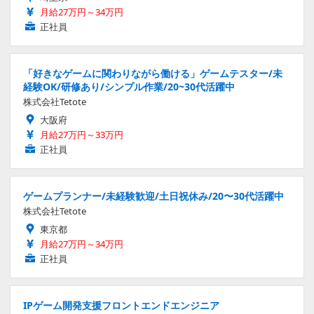
月給27万円～34万円
正社員
「好きなゲームに関わりながら働ける」ゲームテスター/未
経験OK/研修あり/シンプル作業/20~30代活躍中
株式会社Tetote
大阪府
月給27万円～33万円
正社員
ゲームプランナー/未経験歓迎/土日祝休み/20〜30代活躍中
株式会社Tetote
東京都
月給27万円～34万円
正社員
IPゲーム開発支援フロントエンドエンジニア