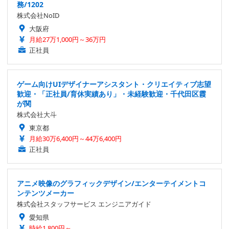
務/1202
株式会社NoID
大阪府
月給27万1,000円～36万円
正社員
ゲーム向けUIデザイナーアシスタント・クリエイティブ志望
歓迎・「正社員/育休実績あり」・未経験歓迎・千代田区霞
が関
株式会社大斗
東京都
月給30万6,400円～44万6,400円
正社員
アニメ映像のグラフィックデザイン/エンターテイメントコ
ンテンツメーカー
株式会社スタッフサービス エンジニアガイド
愛知県
時給1,800円～