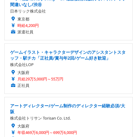
間違いなし/渋谷
日本リック株式会社
東京都
時給4,200円
派遣社員
ゲームイラスト・キャラクターデザインのアシスタントスタ
ッフ・駅チカ「正社員/賞与年2回/ゲーム好き歓迎」
株式会社LOP
大阪府
月給29万5,000円～55万円
正社員
アートディレクター/ゲーム制作のディレクター経験必須/大
阪
株式会社トリサン Torisan Co. Ltd.
大阪府
年収469万6,000円～699万6,000円