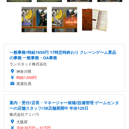
一般事務/時給1650円 17時定時終わり クレーンゲーム景品
の事務 一般事務・OA事務
ランスタッド株式会社
神奈川県
時給1,650円
派遣社員
案内・受付/店長・マネージャー候補/設備管理 ゲームセンタ
ーの店舗スタッフ/38店舗展開中 年休120日
株式会社アミパラ
大阪府
月給28万円～31万円