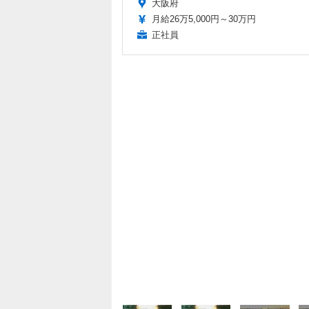
大阪府
月給26万5,000円～30万円
正社員