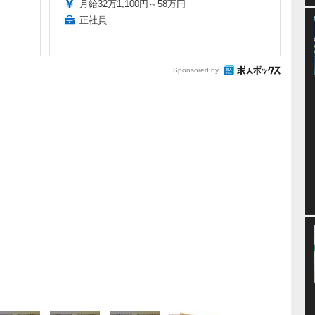
月給32万1,100円～58万円
正社員
Sponsored by