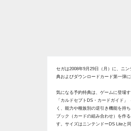
セガは2008年9月29日（月）に、
典およびダウンロードカード第一弾に
気になる予約特典は、ゲームに登場す
「カルドセプトDS・カードガイド」
く、能力や種族別の逆引き機能を持ち
ブック（カードの組み合わせ）を作る
す。サイズはニンテンドーDS Lit