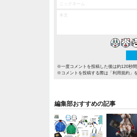
※一度コメントを投稿した後は約120秒
※コメントを投稿する際は
「利用規約」
編集部おすすめの記事