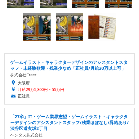
ゲームイラスト・キャラクターデザインのアシスタントスタ
ッフ・未経験歓迎・残業少なめ「正社員/月給30万以上可」
株式会社Creer
大阪府
月給29万5,800円～55万円
正社員
「27卒」IT・ゲーム業界志望・ゲームイラスト・キャラクタ
ーデザインのアシスタントスタッフ/残業ほぼなし/昇給あり/
渋谷区道玄坂2丁目
ベンタス株式会社