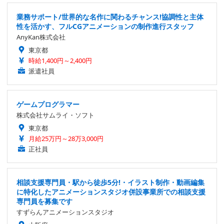
業務サポート/世界的な名作に関わるチャンス!協調性と主体
性を活かす、フルCGアニメーションの制作進行スタッフ
AnyKan株式会社
東京都
時給1,400円～2,400円
派遣社員
ゲームプログラマー
株式会社サムライ・ソフト
東京都
月給25万円～28万3,000円
正社員
相談支援専門員・駅から徒歩5分!・イラスト制作・動画編集
に特化したアニメーションスタジオ併設事業所での相談支援
専門員を募集です
すずらんアニメーションスタジオ