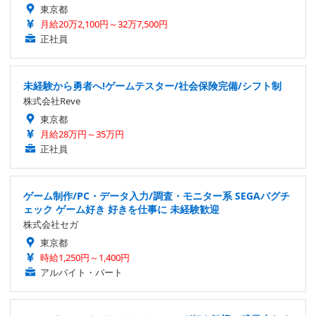
東京都
月給20万2,100円～32万7,500円
正社員
未経験から勇者へ!ゲームテスター/社会保険完備/シフト制
株式会社Reve
東京都
月給28万円～35万円
正社員
ゲーム制作/PC・データ入力/調査・モニター系 SEGAバグチ
ェック ゲーム好き 好きを仕事に 未経験歓迎
株式会社セガ
東京都
時給1,250円～1,400円
アルバイト・パート