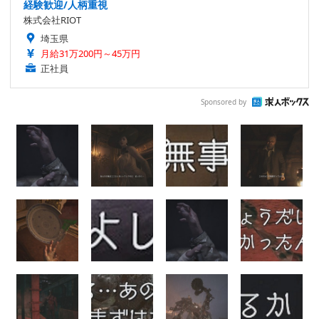
経験歓迎/人柄重視
株式会社RIOT
埼玉県
月給31万200円～45万円
正社員
Sponsored by