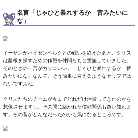
名言「じゃひと暴れするか 昔みたいに
な」
イーサンがハイゼンベルクとの戦いを終えたあと、クリス
は菌根を探すための作戦を仲間たちと実施していました。
そのときの一言がカッコいい。「じゃひと暴れするか 昔
みたいにな」なんて、そう簡単に言えるようなセリフでは
ないですよね。
クリスたちのチームが今までどれだけ活躍してきたのかを
想像させますし、その間に築かれた信頼関係も窺い知れま
す。その昔がどんなだったのかも気になるところです。