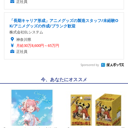
正社員
「長期キャリア形成」アニメグッズの製造スタッフ/未経験O
K/アニメグッズの作成/ブランク歓迎
株式会社ELシステム
神奈川県
月給30万8,600円～65万円
正社員
Sponsored by
今、あなたにオススメ