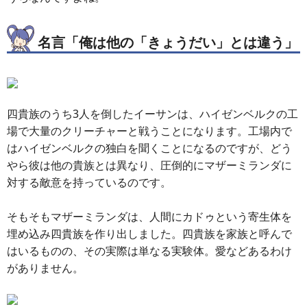
名言「俺は他の「きょうだい」とは違う」
四貴族のうち3人を倒したイーサンは、ハイゼンベルクの工
場で大量のクリーチャーと戦うことになります。工場内で
はハイゼンベルクの独白を聞くことになるのですが、どう
やら彼は他の貴族とは異なり、圧倒的にマザーミランダに
対する敵意を持っているのです。
そもそもマザーミランダは、人間にカドゥという寄生体を
埋め込み四貴族を作り出しました。四貴族を家族と呼んで
はいるものの、その実際は単なる実験体。愛などあるわけ
がありません。