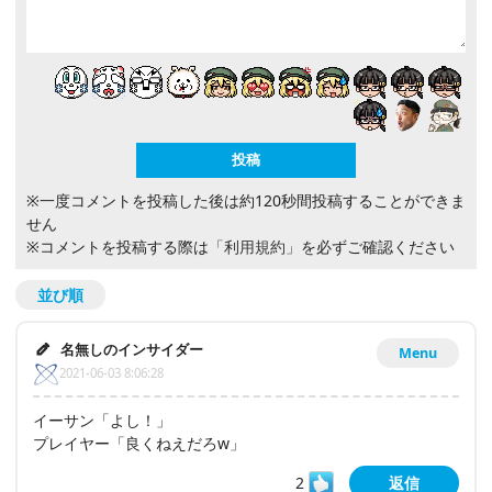
※一度コメントを投稿した後は約120秒間投稿することができま
せん
※コメントを投稿する際は
「利用規約」
を必ずご確認ください
並び順
名無しのインサイダー
Menu
2021-06-03 8:06:28
イーサン「よし！」
プレイヤー「良くねえだろw」
2
返信