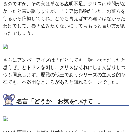
るのですが、その実は単なる説明不足。クリスは時間がな
かったと言い訳しますが、「ミアは偽物だった、お前らを
守るから信頼してくれ」とでも言えばすれ違いはなかった
わけでして、巻き込みたくないにしてももっと言い方があ
ったでしょう。
さらにアンバーアイズは「だとしても 話すべきだったと
思うぜ」とトドメを刺し、クリスはそれにしょんぼりしつ
つも同意します。歴戦の戦士でありシリーズの主人公的存
在でも、不器用なところがあると知れるシーンでした。
名言「どうか お気をつけて…」