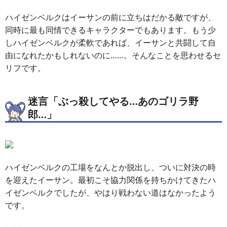
ハイゼンベルクはイーサンの前に立ちはだかる敵ですが、
同時に最も同情できるキャラクターでもあります。もう少
しハイゼンベルクが柔軟であれば、イーサンと共闘して自
由になれたかもしれないのに……。そんなことを思わせるセ
リフです。
迷言「ぶっ殺してやる…あのゴリラ野
郎…」
ハイゼンベルクの工場をなんとか脱出し、ついに対決の時
を迎えたイーサン。最初こそ協力関係を持ちかけてきたハ
イゼンベルクでしたが、やはり戦わない道はなかったよう
です。