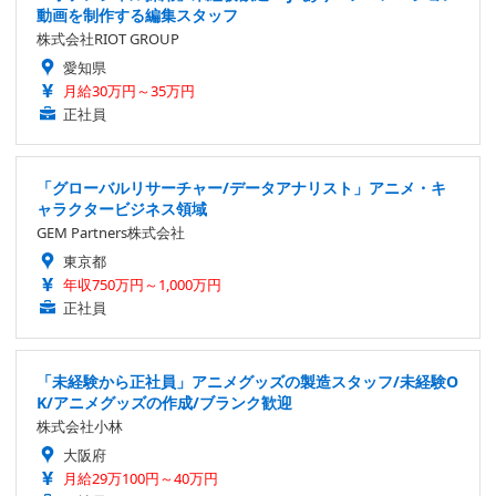
動画を制作する編集スタッフ
株式会社RIOT GROUP
愛知県
月給30万円～35万円
正社員
「グローバルリサーチャー/データアナリスト」アニメ・キ
ャラクタービジネス領域
GEM Partners株式会社
東京都
年収750万円～1,000万円
正社員
「未経験から正社員」アニメグッズの製造スタッフ/未経験O
K/アニメグッズの作成/ブランク歓迎
株式会社小林
大阪府
月給29万100円～40万円