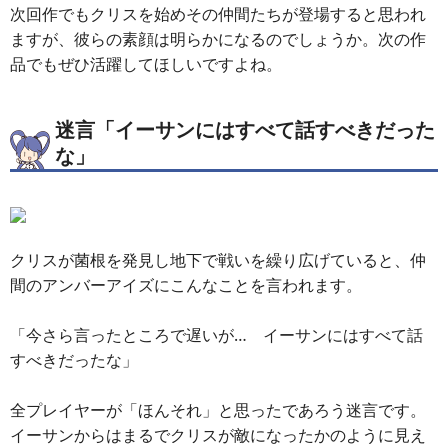
次回作でもクリスを始めその仲間たちが登場すると思われ
ますが、彼らの素顔は明らかになるのでしょうか。次の作
品でもぜひ活躍してほしいですよね。
迷言「イーサンにはすべて話すべきだった
な」
クリスが菌根を発見し地下で戦いを繰り広げていると、仲
間のアンバーアイズにこんなことを言われます。
「今さら言ったところで遅いが… イーサンにはすべて話
すべきだったな」
全プレイヤーが「ほんそれ」と思ったであろう迷言です。
イーサンからはまるでクリスが敵になったかのように見え