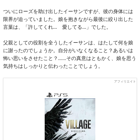
ついにローズを助け出したイーサンですが、彼の身体には
限界が迫っていました。娘を抱きながら最後に絞り出した
言葉は、「許してくれ… 愛してる…」でした。
父親としての役割を全うしたイーサンは、はたして何を娘
に謝ったのでしょうか。自分がいなくなること？あるいは
怖い思いをさせたこと？……その真意はともかく、娘を思う
気持ちはしっかりと伝わったことでしょう。