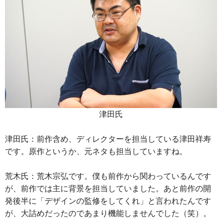
津田氏
津田氏：前作含め、ディレクターを担当している津田祥寿
です。原作というか、元ネタも担当していますね。
荒木氏：荒木宗弘です。僕も前作から関わっているんです
が、前作では主に背景を担当していました。あと前作の開
発後半に「デザインの監修をしてくれ」と言われたんです
が、大詰めだったのであまり機能しませんでした（笑）。