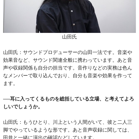
山田氏
山田氏：サウンドプロデューサーの山田一法です。音楽や
効果音など、サウンド関連全般に携わっています。あと音
声や収録関係も自分の担当です。音作りなどの実務は色ん
なメンバーで取り込んでおり、自分も音楽や効果を作って
ます。
──耳に入ってくるものを総括している立場、と考えてよろ
しいでしょうか。
山田氏：もうひとり、川上という人間がいて、彼と二人三
脚でやっているような形です。あと音声収録に関しては、
田井と一緒に演出の確認などしています。