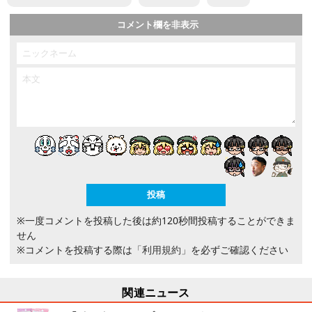
コメント欄を非表示
※一度コメントを投稿した後は約120秒間投稿することができま
せん
※コメントを投稿する際は
「利用規約」
を必ずご確認ください
関連ニュース