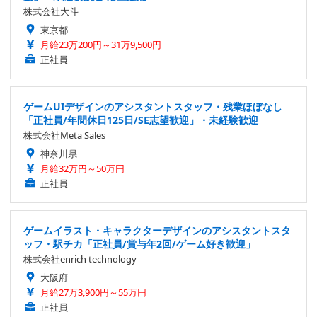
株式会社大斗
東京都
月給23万200円～31万9,500円
正社員
ゲームUIデザインのアシスタントスタッフ・残業ほぼなし
「正社員/年間休日125日/SE志望歓迎」・未経験歓迎
株式会社Meta Sales
神奈川県
月給32万円～50万円
正社員
ゲームイラスト・キャラクターデザインのアシスタントスタ
ッフ・駅チカ「正社員/賞与年2回/ゲーム好き歓迎」
株式会社enrich technology
大阪府
月給27万3,900円～55万円
正社員