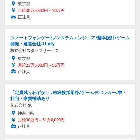
東京都
月給30万5,800円～50万円
正社員
スマートフォンゲーム/システムエンジニア/基本設計/ゲーム
開発・運営会社/Unity
株式会社スタッフサービス
東京都
月給23万5,000円～55万円
正社員
「定員残りわずか!」/未経験採用枠/ゲームデバッカー/寮・
社宅・家賃補助あり
株式会社RK
神奈川県
月給30万円～51万8,000円
正社員