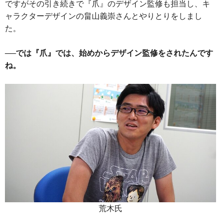
ですがその引き続きで『爪』のデザイン監修も担当し、キ
ャラクターデザインの畠山義崇さんとやりとりをしまし
た。
──では『爪』では、始めからデザイン監修をされたんです
ね。
荒木氏