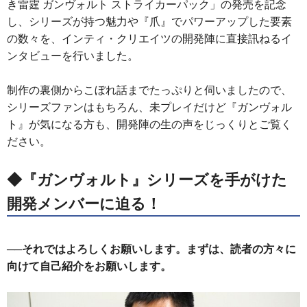
き雷霆 ガンヴォルト ストライカーパック」の発売を記念
し、シリーズが持つ魅力や『爪』でパワーアップした要素
の数々を、インティ・クリエイツの開発陣に直接訊ねるイ
ンタビューを行いました。
制作の裏側からこぼれ話までたっぷりと伺いましたので、
シリーズファンはもちろん、未プレイだけど『ガンヴォル
ト』が気になる方も、開発陣の生の声をじっくりとご覧く
ださい。
◆『ガンヴォルト』シリーズを手がけた
開発メンバーに迫る！
──それではよろしくお願いします。まずは、読者の方々に
向けて自己紹介をお願いします。