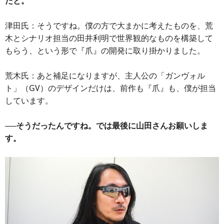
たと。
津田氏：そうですね。僕の方で大まかに考えたものを、荒
木とシナリオ担当の田井利明で世界観的なものを構築して
もらう、という形で『爪』の開発に取り掛かりました。
荒木氏：あと補足になりますが、主人公の「ガンヴォル
ト」（GV）のデザインだけは、前作も『爪』も、僕が担当
しています。
──そうだったんですね。では最後に山田さんお願いしま
す。