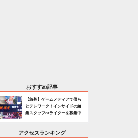
おすすめ記事
【急募】ゲームメディアで僕ら
とテレワーク！インサイドの編
集スタッフorライターを募集中
アクセスランキング