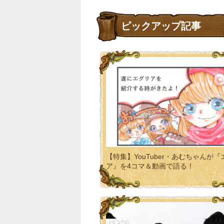
ピックアップ記事
【特集】YouTuber・あむちゃんが『
ア』を4コマ＆動画で語る！