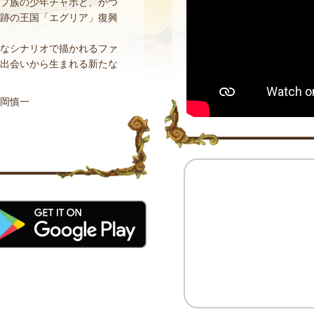
プ族の少年チャボと、かつ
跡の王国「エグリア」復興
なシナリオで描かれるファ
出会いから生まれる新たな
岡慎一