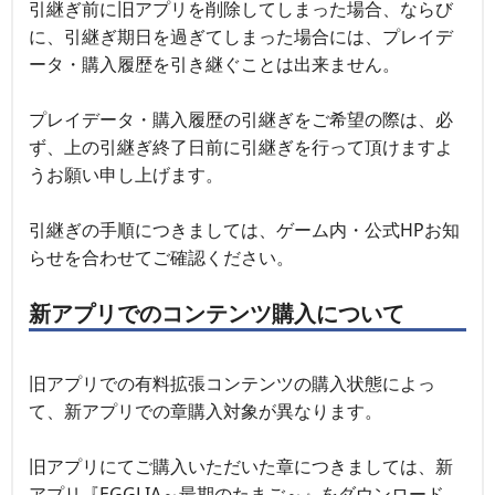
引継ぎ前に旧アプリを削除してしまった場合、ならび
に、引継ぎ期日を過ぎてしまった場合には、プレイデ
ータ・購入履歴を引き継ぐことは出来ません。
プレイデータ・購入履歴の引継ぎをご希望の際は、必
ず、上の引継ぎ終了日前に引継ぎを行って頂けますよ
うお願い申し上げます。
引継ぎの手順につきましては、ゲーム内・公式HPお知
らせを合わせてご確認ください。
新アプリでのコンテンツ購入について
旧アプリでの有料拡張コンテンツの購入状態によっ
て、新アプリでの章購入対象が異なります。
旧アプリにてご購入いただいた章につきましては、新
アプリ『EGGLIA～最期のたまご～』をダウンロード