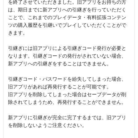
を終了させていただきました。旧アプリをお持ちの方
は、期日までに新アプリへの引継ぎを行っていただく
ことで、これまでのプレイデータ・有料拡張コンテン
ツの購入履歴を引継いでプレイしていただくことがで
きます。
引継ぎには旧アプリによる引継ぎコード発行が必要と
なります。引継ぎコードの発行がされていない場合、
新アプリへの引継ぎをすることはできません。
引継ぎコード・パスワードを紛失してしまった場合、
旧アプリがあれば再発行することが可能です。
旧アプリを削除してしまった場合はセーブデータが削
除されてしまうため、再発行することができません。
新アプリに引継ぎが完全に完了するまでは、旧アプリ
を削除しないようご注意ください。