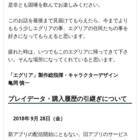
是非とも固唾を飲んでお楽しみください。
このお話を最後まで見届けてもらえたら、今までより
ももう少しエグリアの事、エグリアの住民たちの事を
好きになってもらえると思います。
疲れた時は、いつでもこのエグリアに帰ってきて下さ
い。そんな場所になってくれていると思います。
「エグリア」製作総指揮・キャラクターデザイン
亀岡 慎一
プレイデータ・購入履歴の引継ぎについて
2018年 9月 28日（金）
新アプリの配信開始にともない、旧アプリのサービス