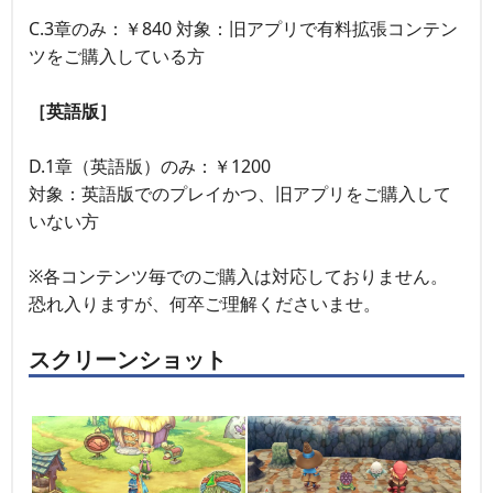
C.3章のみ：￥840 対象：旧アプリで有料拡張コンテン
ツをご購入している方
［英語版］
D.1章（英語版）のみ：￥1200
対象：英語版でのプレイかつ、旧アプリをご購入して
いない方
※各コンテンツ毎でのご購入は対応しておりません。
恐れ入りますが、何卒ご理解くださいませ。
スクリーンショット