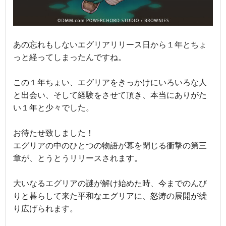
あの忘れもしないエグリアリリース日から１年とちょ
っと経ってしまったんですね。
この１年ちょい、エグリアをきっかけにいろいろな人
と出会い、そして経験をさせて頂き、本当にありがた
い１年と少々でした。
お待たせ致しました！
エグリアの中のひとつの物語が幕を閉じる衝撃の第三
章が、とうとうリリースされます。
大いなるエグリアの謎が解け始めた時、今までのんび
りと暮らして来た平和なエグリアに、怒涛の展開が繰
り広げられます。