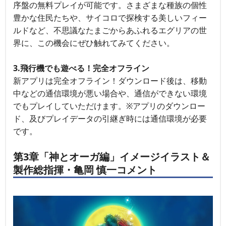
序盤の無料プレイが可能です。さまざまな種族の個性
豊かな住民たちや、サイコロで探検する美しいフィー
ルドなど、不思議なたまごからあふれるエグリアの世
界に、この機会にぜひ触れてみてください。
3.飛行機でも遊べる！完全オフライン
新アプリは完全オフライン！ダウンロード後は、移動
中などの通信環境が悪い場合や、通信ができない環境
でもプレイしていただけます。※アプリのダウンロー
ド、及びプレイデータの引継ぎ時には通信環境が必要
です。
第3章「神とオーガ編」イメージイラスト＆
製作総指揮・亀岡 慎一コメント