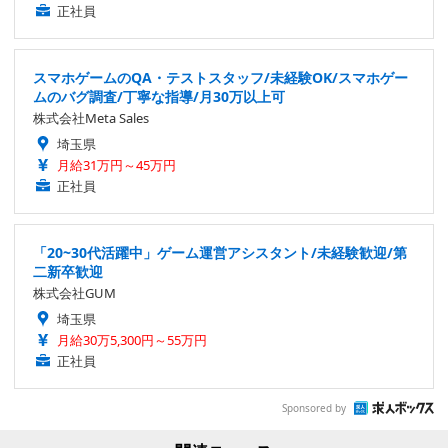
正社員
スマホゲームのQA・テストスタッフ/未経験OK/スマホゲー
ムのバグ調査/丁寧な指導/月30万以上可
株式会社Meta Sales
埼玉県
月給31万円～45万円
正社員
「20~30代活躍中」ゲーム運営アシスタント/未経験歓迎/第
二新卒歓迎
株式会社GUM
埼玉県
月給30万5,300円～55万円
正社員
Sponsored by