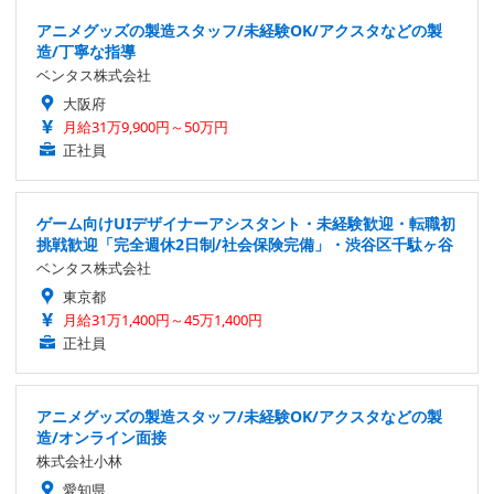
アニメグッズの製造スタッフ/未経験OK/アクスタなどの製
造/丁寧な指導
ベンタス株式会社
大阪府
月給31万9,900円～50万円
正社員
ゲーム向けUIデザイナーアシスタント・未経験歓迎・転職初
挑戦歓迎「完全週休2日制/社会保険完備」・渋谷区千駄ヶ谷
ベンタス株式会社
東京都
月給31万1,400円～45万1,400円
正社員
アニメグッズの製造スタッフ/未経験OK/アクスタなどの製
造/オンライン面接
株式会社小林
愛知県