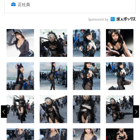
正社員
Sponsored by
‹