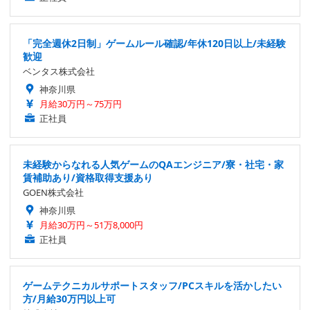
「完全週休2日制」ゲームルール確認/年休120日以上/未経験
歓迎
ベンタス株式会社
神奈川県
月給30万円～75万円
正社員
未経験からなれる人気ゲームのQAエンジニア/寮・社宅・家
賃補助あり/資格取得支援あり
GOEN株式会社
神奈川県
月給30万円～51万8,000円
正社員
ゲームテクニカルサポートスタッフ/PCスキルを活かしたい
方/月給30万円以上可