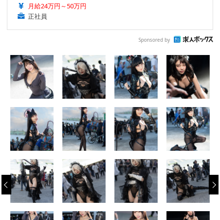
月給24万円～50万円
正社員
Sponsored by
‹