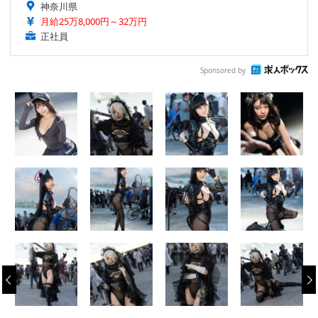
神奈川県
月給25万8,000円～32万円
正社員
Sponsored by
‹