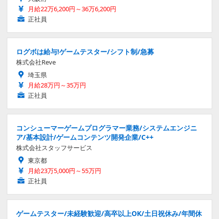
月給22万6,200円～36万6,200円
正社員
ログボは給与!ゲームテスター/シフト制/急募
株式会社Reve
埼玉県
月給28万円～35万円
正社員
コンシューマーゲームプログラマー業務/システムエンジニ
ア/基本設計/ゲームコンテンツ開発企業/C++
株式会社スタッフサービス
東京都
月給23万5,000円～55万円
正社員
ゲームテスター/未経験歓迎/高卒以上OK/土日祝休み/年間休