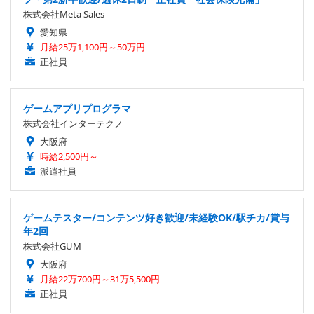
株式会社Meta Sales
愛知県
月給25万1,100円～50万円
正社員
ゲームアプリプログラマ
株式会社インターテクノ
大阪府
時給2,500円～
派遣社員
ゲームテスター/コンテンツ好き歓迎/未経験OK/駅チカ/賞与
年2回
株式会社GUM
大阪府
月給22万700円～31万5,500円
正社員