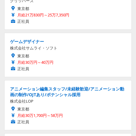
クリッパーズ
東京都
月給21万830円～25万7,350円
正社員
ゲームデザイナー
株式会社サムライ・ソフト
東京都
月給30万円～40万円
正社員
アニメーション編集スタッフ/未経験歓迎/アニメーション動
画の制作/OJTあり/ポテンシャル採用
株式会社LOP
東京都
月給30万1,700円～58万円
正社員