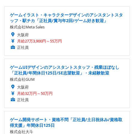
ゲームイラスト・キャラクターデザインのアシスタントスタ
ッフ・駅チカ「正社員/賞与年2回/ゲーム好き歓迎」
株式会社Meta Sales
大阪府
月給27万3,900円～55万円
正社員
ゲームUIデザインのアシスタントスタッフ・残業ほぼなし
「正社員/年間休日125日/SE志望歓迎」・未経験歓迎
株式会社GUM
大阪府
月給32万円～50万円
正社員
ゲーム開発サポート・資格不問「正社員/土日祝休み/資格取
得支援」年間休日125日
株式会社大斗