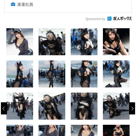
派遣社員
Sponsored by
‹