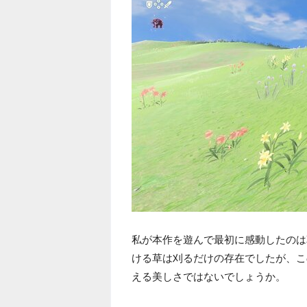
私が本作を遊んで最初に感動したのは
ける草は刈るだけの存在でしたが、こ
える美しさではないでしょうか。