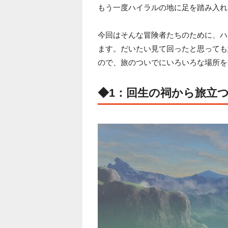
もう一度ハイラルの地に足を踏み入れ
今回はそんな冒険者たちのために、ハ
ます。だいたい見て回ったと思っても
ので、旅のついでにいろいろな場所を
◆1：回生の祠から旅立