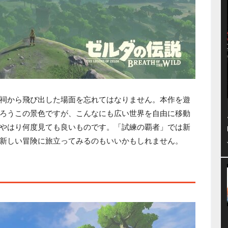
祠から飛び出した場面を忘れてはなりません。本作を遊
ろうこの景色ですが、こんなにも広い世界を自由に移動
やはり何度見ても良いものです。「試練の覇者」では新
新しい冒険に旅立ってみるのもいいかもしれません。