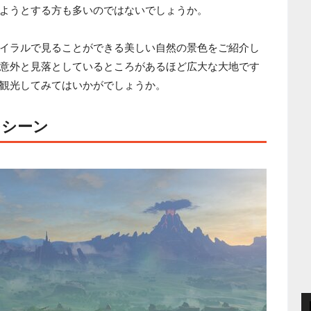
ようとする方も多いのではないでしょうか。
イラルで見ることができる美しい自然の景色をご紹介し
意外と見落としているところがあるほど広大な大地です
観光してみてはいかがでしょうか。
つシーン