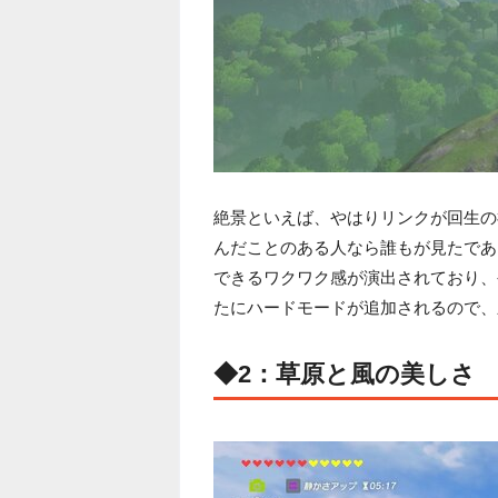
絶景といえば、やはりリンクが回生の
んだことのある人なら誰もが見たであ
できるワクワク感が演出されており、
たにハードモードが追加されるので、
◆2：草原と風の美しさ