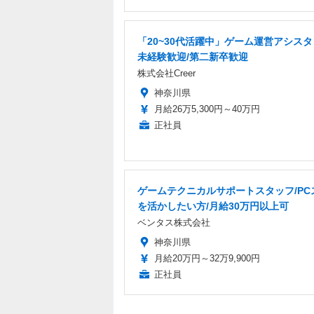
「20~30代活躍中」ゲーム運営アシスタ
未経験歓迎/第二新卒歓迎
株式会社Creer
神奈川県
月給26万5,300円～40万円
正社員
ゲームテクニカルサポートスタッフ/PC
を活かしたい方/月給30万円以上可
ベンタス株式会社
神奈川県
月給20万円～32万9,900円
正社員