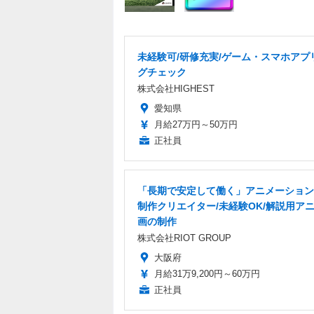
未経験可/研修充実/ゲーム・スマホアプ
グチェック
株式会社HIGHEST
愛知県
月給27万円～50万円
正社員
「長期で安定して働く」アニメーション
制作クリエイター/未経験OK/解説用ア
画の制作
株式会社RIOT GROUP
大阪府
月給31万9,200円～60万円
正社員