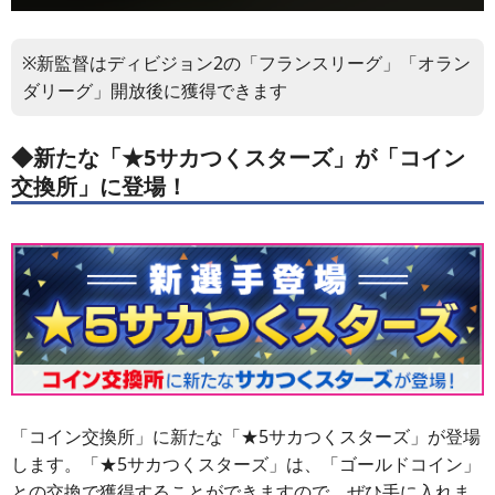
※新監督はディビジョン2の「フランスリーグ」「オラン
ダリーグ」開放後に獲得できます
◆新たな「★5サカつくスターズ」が「コイン
交換所」に登場！
「コイン交換所」に新たな「★5サカつくスターズ」が登場
します。「★5サカつくスターズ」は、「ゴールドコイン」
との交換で獲得することができますので、ぜひ手に入れま