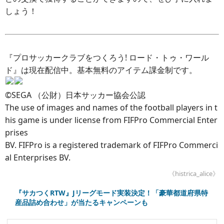
しょう！
『プロサッカークラブをつくろう! ロード・トゥ・ワール
ド』は現在配信中。基本無料のアイテム課金制です。
©SEGA （公財）日本サッカー協会公認
The use of images and names of the football players in t
his game is under license from FIFPro Commercial Enter
prises
BV. FIFPro is a registered trademark of FIFPro Commerci
al Enterprises BV.
《histrica_alice》
『サカつくRTW』Jリーグモード実装決定！「豪華都道府県特
産品詰め合わせ」が当たるキャンペーンも