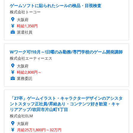
ゲームソフトに貼られたシールの検品・目視検査
株式会社トーコー
大阪府
時給1,350円
派遣社員
Wワーク可!10月～!日曜のみ勤務/専門学校のゲーム開発講師
株式会社エーティーエス
大阪府
時給2,800円～
業務委託
「27卒」ゲームイラスト・キャラクターデザインのアシスタ
ントスタッフ正社員/昇給あり・コンテンツ好き歓迎・キャ
リアアップ/吹田市片山町1丁目
株式会社ELM
大阪府
月給25万1,800円～32万円