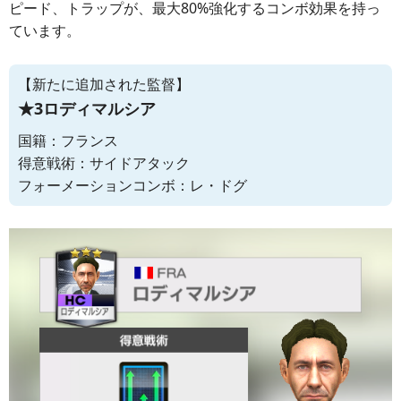
ピード、トラップが、最大80%強化するコンボ効果を持っ
ています。
【新たに追加された監督】
★3ロディマルシア
国籍：フランス
得意戦術：サイドアタック
フォーメーションコンボ：レ・ドグ