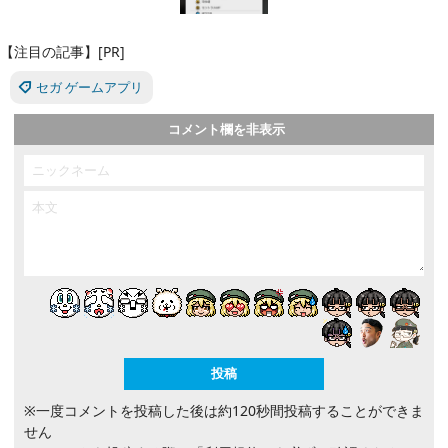
【注目の記事】[PR]
セガ ゲームアプリ
コメント欄を非表示
※一度コメントを投稿した後は約120秒間投稿することができま
せん