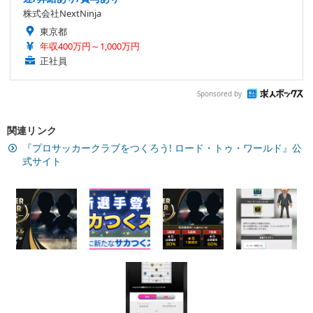
株式会社NextNinja
東京都
年収400万円～1,000万円
正社員
Sponsored by
関連リンク
『プロサッカークラブをつくろう! ロード・トゥ・ワールド』公
式サイト