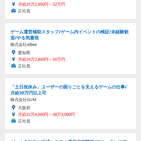
月給25万2,900円～32万円
正社員
ゲーム運営補助スタッフ/ゲーム内イベントの検証/未経験歓
迎/やる気重視
株式会社alBee
愛知県
月給26万2,800円～50万円
正社員
「土日祝休み」ユーザーの困りごとを支えるゲームの仕事/
月給30万円以上可
株式会社GUM
大阪府
月給22万4,000円～38万3,000円
正社員