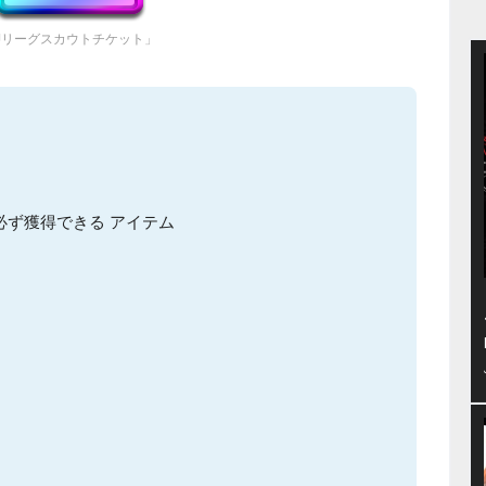
Jリーグスカウトチケット」
必ず獲得できる アイテム