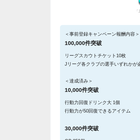
「
＜事前登録キャンペーン報酬内容＞
100,000件突破
リーグスカウトチケット10枚
Jリーグ各クラブの選手いずれかが
＜達成済み＞
10,000件突破
行動力回復ドリンク大 1個
行動力が50回復できるアイテム
30,000件突破