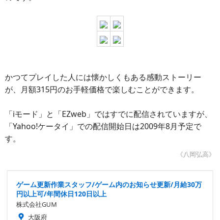
かつてプレイした人には懐かしくもある感動ストーリー
が、月額315円のお手軽価格で楽しむことができます。
「iモード」と「EZweb」ではすでに配信されていますが、
「Yahoo!ケータイ」での配信開始日は2009年8月予定で
す。
《八岡弘高》
ゲーム更新作業スタッフ/ゲーム内のお知らせ更新/月給30万
円以上可/年間休日120日以上
株式会社GUM
大阪府