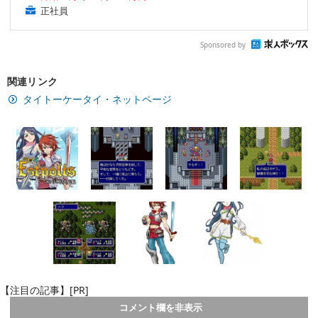
正社員
Sponsored by
関連リンク
タイトーケータイ・ネットページ
【注目の記事】[PR]
コメント欄を非表示