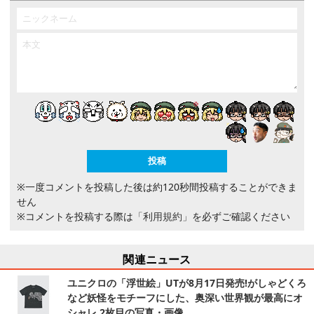
※一度コメントを投稿した後は約120秒間投稿することができま
せん
※コメントを投稿する際は
「利用規約」
を必ずご確認ください
関連ニュース
ユニクロの「浮世絵」UTが8月17日発売!がしゃどくろ
など妖怪をモチーフにした、奥深い世界観が最高にオ
シャレ 2枚目の写真・画像