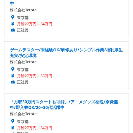
中
株式会社Tetote
東京都
月給27万円～34万円
正社員
ゲームテスター/未経験OK/研修あり/シンプル作業/福利厚生
充実/安定環境
株式会社Tetote
東京都
月給27万円～33万円
正社員
「月収30万円スタートも可能」/アニメグッズ梱包/寮費無
料/即入寮OK/20~30代活躍中
株式会社Tetote
東京都
月給27万円～34万円