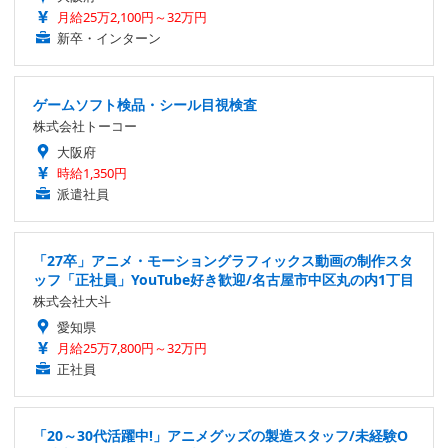
月給25万2,100円～32万円
新卒・インターン
ゲームソフト検品・シール目視検査
株式会社トーコー
大阪府
時給1,350円
派遣社員
「27卒」アニメ・モーショングラフィックス動画の制作スタ
ッフ「正社員」YouTube好き歓迎/名古屋市中区丸の内1丁目
株式会社大斗
愛知県
月給25万7,800円～32万円
正社員
「20～30代活躍中!」アニメグッズの製造スタッフ/未経験O