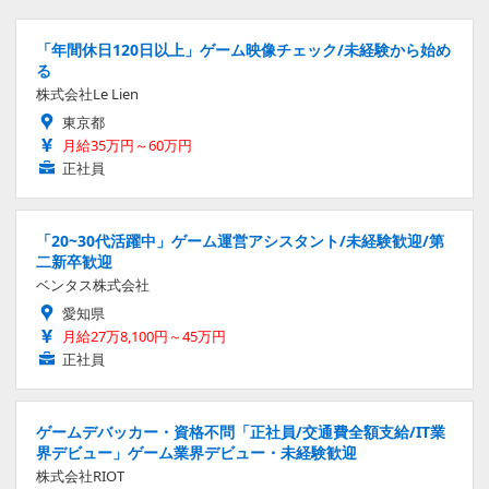
「年間休日120日以上」ゲーム映像チェック/未経験から始め
る
株式会社Le Lien
東京都
月給35万円～60万円
正社員
「20~30代活躍中」ゲーム運営アシスタント/未経験歓迎/第
二新卒歓迎
ベンタス株式会社
愛知県
月給27万8,100円～45万円
正社員
ゲームデバッカー・資格不問「正社員/交通費全額支給/IT業
界デビュー」ゲーム業界デビュー・未経験歓迎
株式会社RIOT