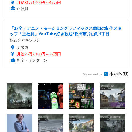
月給31万1,600円～45万円
正社員
「27卒」アニメ・モーショングラフィックス動画の制作スタ
ッフ「正社員」YouTube好き歓迎/吹田市片山町1丁目
株式会社キソシン
大阪府
月給25万2,100円～32万円
新卒・インターン
Sponsored by