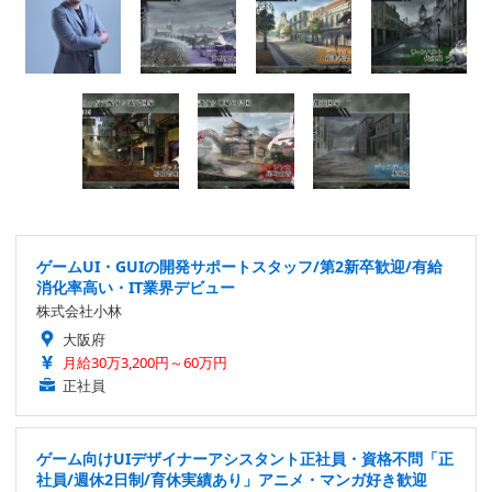
ゲームUI・GUIの開発サポートスタッフ/第2新卒歓迎/有給
消化率高い・IT業界デビュー
株式会社小林
大阪府
月給30万3,200円～60万円
正社員
ゲーム向けUIデザイナーアシスタント正社員・資格不問「正
社員/週休2日制/育休実績あり」アニメ・マンガ好き歓迎