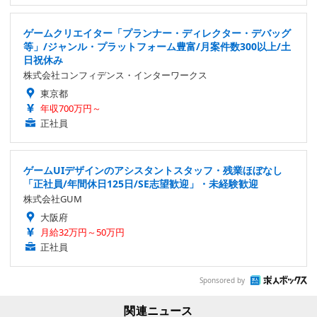
ゲームクリエイター「プランナー・ディレクター・デバッグ
等」/ジャンル・プラットフォーム豊富/月案件数300以上/土
日祝休み
株式会社コンフィデンス・インターワークス
東京都
年収700万円～
正社員
ゲームUIデザインのアシスタントスタッフ・残業ほぼなし
「正社員/年間休日125日/SE志望歓迎」・未経験歓迎
株式会社GUM
大阪府
月給32万円～50万円
正社員
Sponsored by
関連ニュース