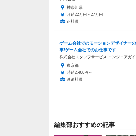
神奈川県
月給22万円～27万円
正社員
ゲーム会社でのモーションデザイナーの
事/ゲーム会社でのお仕事です
株式会社スタッフサービス エンジニアガイ
東京都
時給2,400円～
派遣社員
編集部おすすめの記事