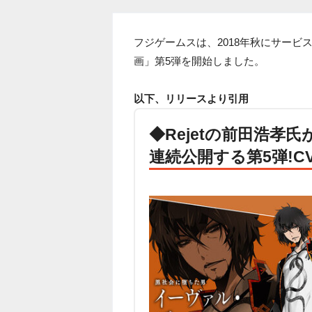
フジゲームスは、2018年秋にサービス
画」第5弾を開始しました。
以下、リリースより引用
◆Rejetの前田浩孝
連続公開する第5弾!C