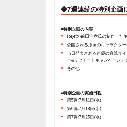
◆7週連続の特別企画
■特別企画の内容
Rejetの前田浩孝氏の制作し
公開される原画のキャラクター
当日発表される声優の直筆サイン
ー&リツイートキャンペーン」
その他
●特別企画の実施日程
第5弾:7月11日(水)
第6弾:7月18日(水)
第7弾:7月25日(水)