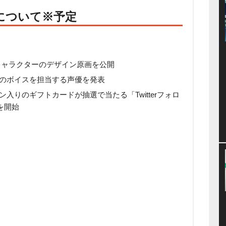
について※予定
たキャラクターのデザイン原画を公開
のボイスを担当する声優を発表
入りのギフトカードが抽選で当たる「Twitterフォロ
を開始