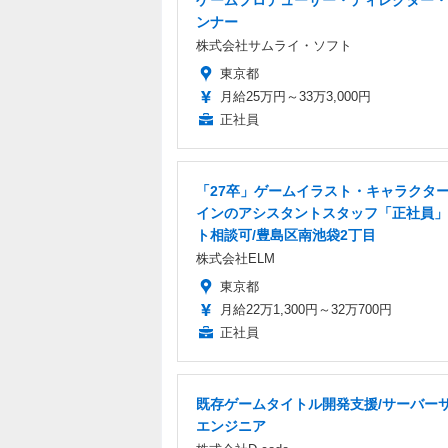
ゲームプロデューサー・ディレクター・
ンナー
株式会社サムライ・ソフト
東京都
月給25万円～33万3,000円
正社員
「27卒」ゲームイラスト・キャラクタ
インのアシスタントスタッフ「正社員」
ト相談可/豊島区南池袋2丁目
株式会社ELM
東京都
月給22万1,300円～32万700円
正社員
既存ゲームタイトル開発支援/サーバー
エンジニア