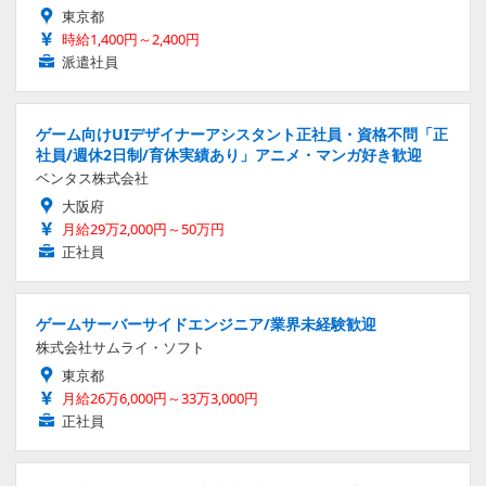
東京都
時給1,400円～2,400円
派遣社員
ゲーム向けUIデザイナーアシスタント正社員・資格不問「正
社員/週休2日制/育休実績あり」アニメ・マンガ好き歓迎
ベンタス株式会社
大阪府
月給29万2,000円～50万円
正社員
ゲームサーバーサイドエンジニア/業界未経験歓迎
株式会社サムライ・ソフト
東京都
月給26万6,000円～33万3,000円
正社員