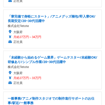
正社員
「寮完備で身軽にスタート」/アニメグッズ梱包/即入寮OK/
長期安定/20~30代活躍中
株式会社Tetote
大阪府
月給27万円～34万円
正社員
「未経験から始めるゲーム業界」ゲームテスター/未経験OK/
研修あり/シンプル作業/20~30代活躍中
株式会社Tetote
大阪府
月給27万円～33万円
正社員
一般事務/アニメ制作スタジオでの制作進行サポートのお仕
事/駅近/一般事務