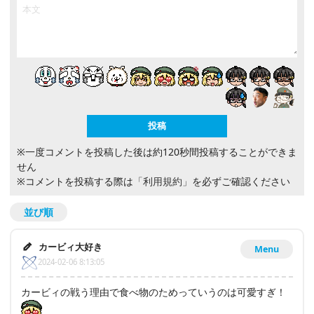
※一度コメントを投稿した後は約120秒間投稿することができま
せん
※コメントを投稿する際は
「利用規約」
を必ずご確認ください
並び順
カービィ大好き
Menu
2024-02-06 8:13:05
カービィの戦う理由で食べ物のためっていうのは可愛すぎ！