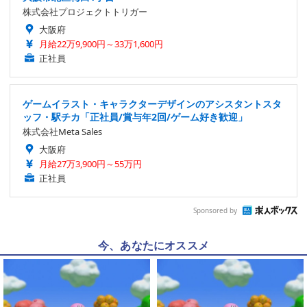
株式会社プロジェクトトリガー
大阪府
月給22万9,900円～33万1,600円
正社員
ゲームイラスト・キャラクターデザインのアシスタントスタ
ッフ・駅チカ「正社員/賞与年2回/ゲーム好き歓迎」
株式会社Meta Sales
大阪府
月給27万3,900円～55万円
正社員
Sponsored by
今、あなたにオススメ