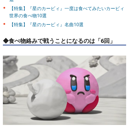
【特集】『星のカービィ』一度は食べてみたいカービィ
世界の食べ物10選
【特集】『星のカービィ』名曲10選
◆食べ物絡みで戦うことになるのは「6回」