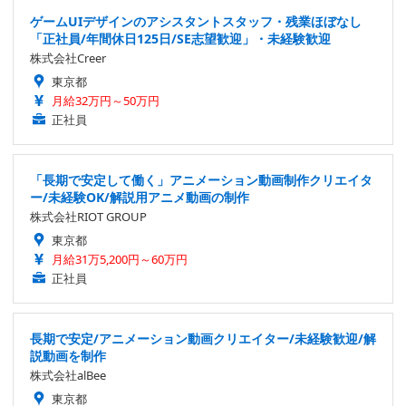
ゲームUIデザインのアシスタントスタッフ・残業ほぼなし
「正社員/年間休日125日/SE志望歓迎」・未経験歓迎
株式会社Creer
東京都
月給32万円～50万円
正社員
「長期で安定して働く」アニメーション動画制作クリエイタ
ー/未経験OK/解説用アニメ動画の制作
株式会社RIOT GROUP
東京都
月給31万5,200円～60万円
正社員
長期で安定/アニメーション動画クリエイター/未経験歓迎/解
説動画を制作
株式会社alBee
東京都