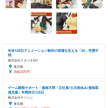
年休120日アニメーション制作の現場を支える「SE」学歴不
問
株式会社スタジオM2
東京都
月給23万円
ゲーム開発サポート・資格不問「正社員/土日祝休み/資格取
得支援」年間休日125日
株式会社キソシン
東京都