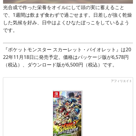
光合成で作った栄養をオイルにして頭の実に蓄えること
で、1週間は飲まず食わずで過ごせます。日差しが強く乾燥
した気候を好み、日中はよくひなたぼっこをしているよう
です。
『ポケットモンスター スカーレット・バイオレット』は20
22年11月18日に発売予定。価格はパッケージ版が6,578円
（税込）、ダウンロード版が6,500円（税込）です。