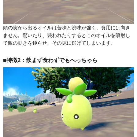
頭の実から出るオイルは苦味と渋味が強く、食用には向き
ません。驚いたり、襲われたりするとこのオイルを噴射し
て敵の動きを鈍らせ、その隙に逃げてしまいます。
■特徴2：飲まず食わずでもへっちゃら