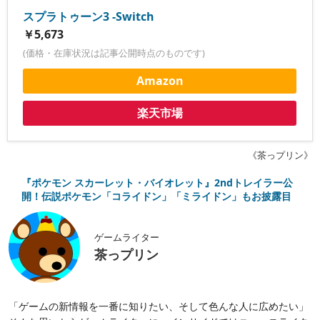
スプラトゥーン3 -Switch
￥5,673
(価格・在庫状況は記事公開時点のものです)
Amazon
楽天市場
《茶っプリン》
『ポケモン スカーレット・バイオレット』2ndトレイラー公
開！伝説ポケモン「コライドン」「ミライドン」もお披露目
ゲームライター
茶っプリン
「ゲームの新情報を一番に知りたい、そして色んな人に広めたい」