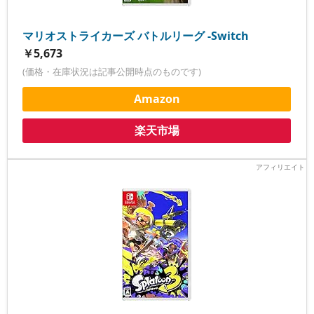
マリオストライカーズ バトルリーグ -Switch
￥5,673
(価格・在庫状況は記事公開時点のものです)
Amazon
楽天市場