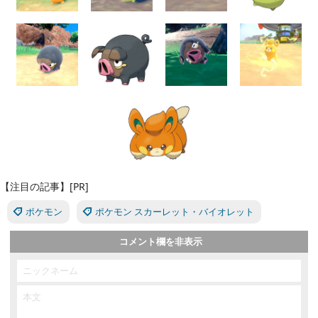
【注目の記事】[PR]
ポケモン
ポケモン スカーレット・バイオレット
コメント欄を非表示