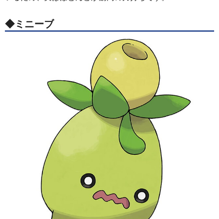
◆ミニーブ