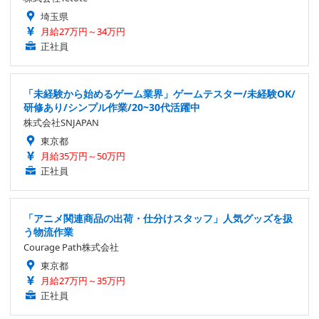
埼玉県
月給27万円～34万円
正社員
「未経験から始めるゲーム業界」ゲームテスター/未経験OK/
研修あり/シンプル作業/20~30代活躍中
株式会社SNJAPAN
東京都
月給35万円～50万円
正社員
「アニメ関連商品の出荷・仕分けスタッフ」人気グッズを扱
う物流作業
Courage Path株式会社
東京都
月給27万円～35万円
正社員