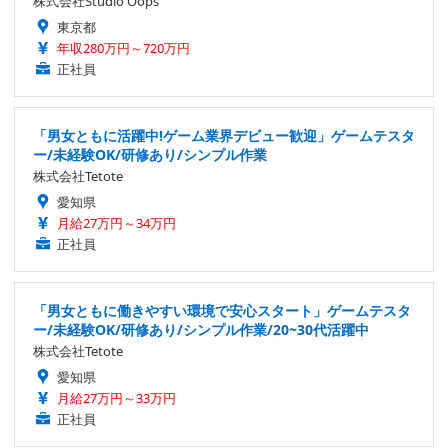
株式会社Studio Oops
東京都
年収280万円～720万円
正社員
「男女ともに活躍中!ゲーム業界デビュー歓迎」ゲームテスタ
ー/未経験OK/研修あり/シンプル作業
株式会社Tetote
愛知県
月給27万円～34万円
正社員
「男女ともに働きやすい環境で安心スタート」ゲームテスタ
ー/未経験OK/研修あり/シンプル作業/20~30代活躍中
株式会社Tetote
愛知県
月給27万円～33万円
正社員