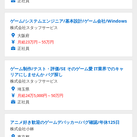
正社員
ゲーム/システムエンジニア/基本設計/ゲーム会社/Windows
株式会社スタッフサービス
大阪府
月給23万円～55万円
正社員
ゲーム制作/テスト・評価/SE そのゲーム愛 IT業界でのキャ
リアにしませんか バグ探し
株式会社スタッフサービス
埼玉県
月給24万5,000円～50万円
正社員
アニメ好き歓迎のゲームデバッカー/バグ確認/年休125日
株式会社小林
東京都