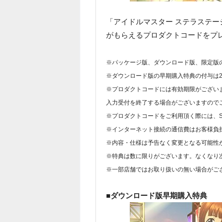
「アイドルマスター ステラステージ
がもらえるプロダクトコードをプレ
※パッケージ版、ダウンロード版、限定版
※ダウンロード版の早期購入特典の付与は20
※プロダクトコードには有効期限がございます
入力受付を終了する場合がございますので
※プロダクトコードをご利用頂く際には、Sony E
※インターネット接続の通信費はお客様負
※内容・仕様は予告なく変更となる可能性
※特典は数に限りがございます。なくなり
※一部店舗ではお取り扱いの無い場合がご
■ダウンロード版早期購入特典