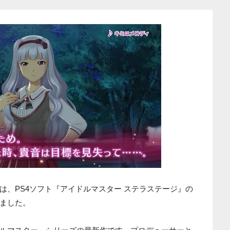
は、PS4ソフト『アイドルマスター ステラステージ』の
ました。