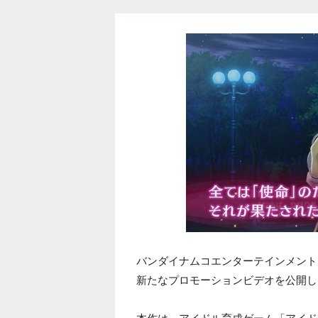
バンダイナムコエンターテインメント
新たなプロモーションビデオを公開し