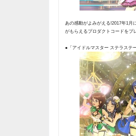
あの感動がよみがえる!2017年1
がもらえるプロダクトコードをプレ
●「アイドルマスター ステラステ