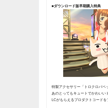
■ダウンロード版早期購入特典
特製アクセサリー「トロクロパペ
あのとってもキュートでかわいいト
LCがもらえるプロダクトコードを