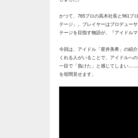
かつて、765プロの高木社長と961
テージ」。プレイヤーはプロデューサー
テージを目指す物語が、『アイドルマ
今回は、アイドル「星井美希」の紹介
くれる人がいることで、アイドルへの
一目で「負けた」と感じてしまい……
を垣間見せます。