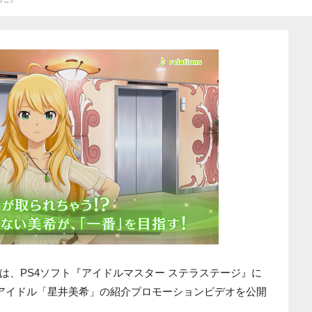
は、PS4ソフト『アイドルマスター ステラステージ』に
のアイドル「星井美希」の紹介プロモーションビデオを公開