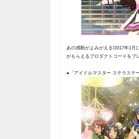
あの感動がよみがえる!2017年1
がもらえるプロダクトコードをプレ
●「アイドルマスター ステラステ