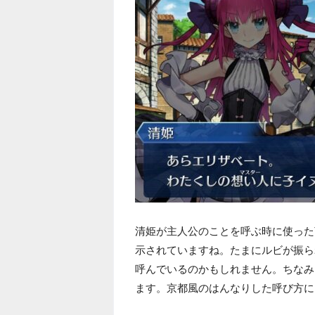
清姫が主人公のことを呼ぶ時に使った
示されていますね。たまにルビが振ら
呼んでいるのかもしれません。ちなみ
ます。京都風のはんなりした呼び方に