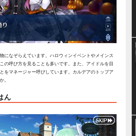
物になぞらえています。ハロウィンイベントやメインス
この呼び方を見ることも多いです。また、アイドルを目
とをマネージャー呼びしています。カルデアのトップア
か。
はん