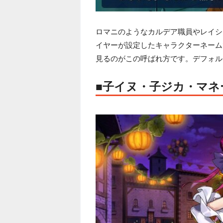
ロマニのようなカルデア職員やレイシ
イヤーが設定したキャラクターネーム
見るのがこの呼ばれ方です。デフォル
■子イヌ・子ジカ・マネ