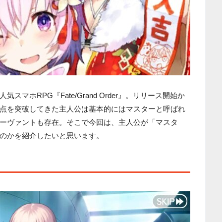
マホRPG『Fate/Grand Order』。リリース開始か
点を突破してきた主人公は基本的にはマスターと呼ばれ
ーヴァントも存在。そこで今回は、主人公が「マスタ
のかを紹介したいと思います。