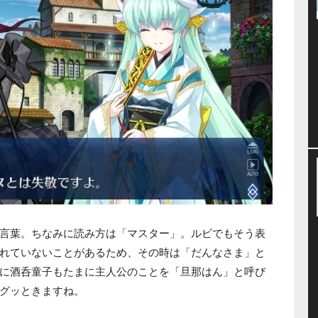
言葉。ちなみに読み方は「マスター」。ルビでもそう表
れていないことがあるため、その時は「だんなさま」と
に酒呑童子もたまに主人公のことを「旦那はん」と呼び
グッときますね。