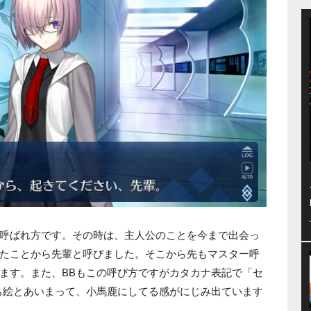
呼ばれ方です。その時は、主人公のことを今まで出会っ
たことから先輩と呼びました。そこから先もマスター呼
ます。また、BBもこの呼び方ですがカタカナ表記で「セ
ち絵とあいまって、小馬鹿にしてる感がにじみ出ています