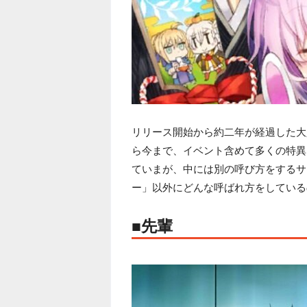
リリース開始から約二年が経過した大人気ス
ら今まで、イベント含めて多くの特異
ていまが、中には別の呼び方をするサ
ー」以外にどんな呼ばれ方をしている
■先輩