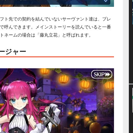
フト先での契約を結んでいないサーヴァント達は、プレ
で呼んできます。メインストーリーを読んでいると一番
トネームの場合は「藤丸立花」と呼ばれます。
ージャー