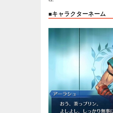
■キャラクターネーム