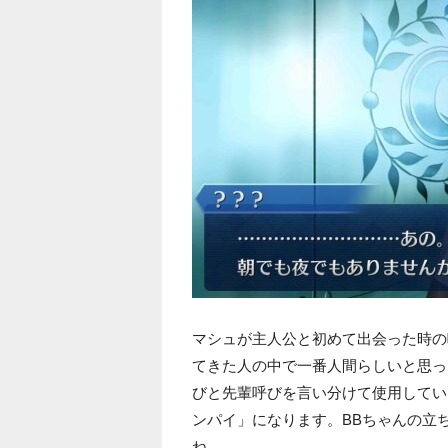
マシュが主人公と初めて出会った時の
てきた人の中で一番人間らしいと思っ
びと先輩呼びを言い分けて使用してい
ンパイ」になります。BBちゃんの立
ね。