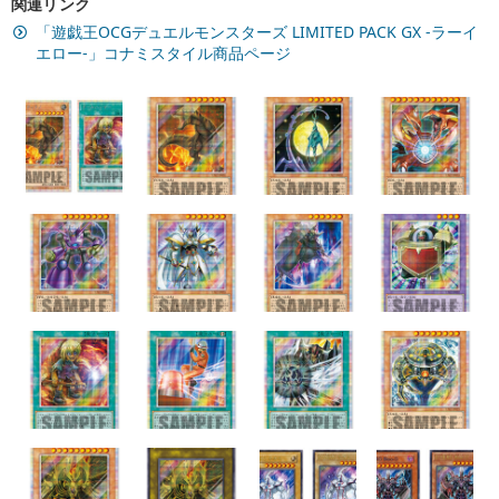
関連リンク
「遊戯王OCGデュエルモンスターズ LIMITED PACK GX -ラーイ
エロー-」コナミスタイル商品ページ