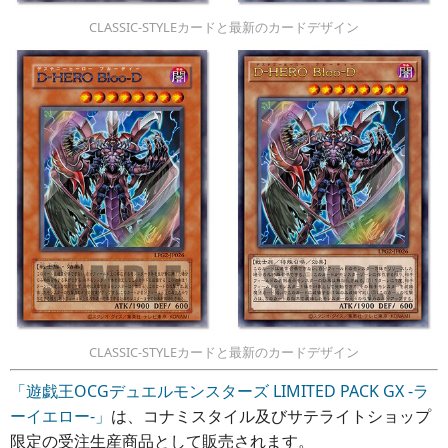
CLASSIC-STYLEカードと最新のカードデザイン
CLASSIC-STYLEカードと最新のカードデザイン
「遊戯王OCGデュエルモンスターズ LIMITED PACK GX -ラ
ーイエロー-」
は、コナミスタイル及びサテライトショップ
限定の受注生産商品として販売されます。