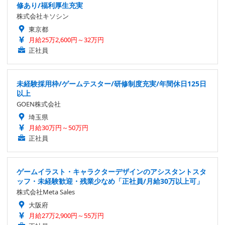
修あり/福利厚生充実
株式会社キソシン
東京都
月給25万2,600円～32万円
正社員
未経験採用枠/ゲームテスター/研修制度充実/年間休日125日
以上
GOEN株式会社
埼玉県
月給30万円～50万円
正社員
ゲームイラスト・キャラクターデザインのアシスタントスタ
ッフ・未経験歓迎・残業少なめ「正社員/月給30万以上可」
株式会社Meta Sales
大阪府
月給27万2,900円～55万円