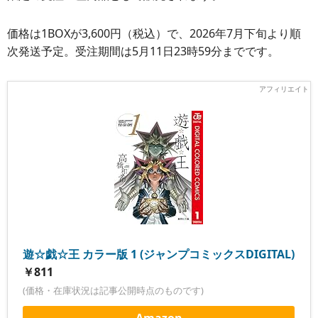
価格は1BOXが3,600円（税込）で、2026年7月下旬より順
次発送予定。受注期間は5月11日23時59分までです。
遊☆戯☆王 カラー版 1 (ジャンプコミックスDIGITAL)
￥811
(価格・在庫状況は記事公開時点のものです)