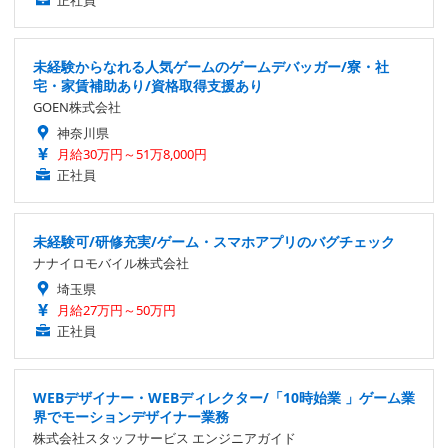
正社員
未経験からなれる人気ゲームのゲームデバッガー/寮・社
宅・家賃補助あり/資格取得支援あり
GOEN株式会社
神奈川県
月給30万円～51万8,000円
正社員
未経験可/研修充実/ゲーム・スマホアプリのバグチェック
ナナイロモバイル株式会社
埼玉県
月給27万円～50万円
正社員
WEBデザイナー・WEBディレクター/「10時始業 」ゲーム業
界でモーションデザイナー業務
株式会社スタッフサービス エンジニアガイド