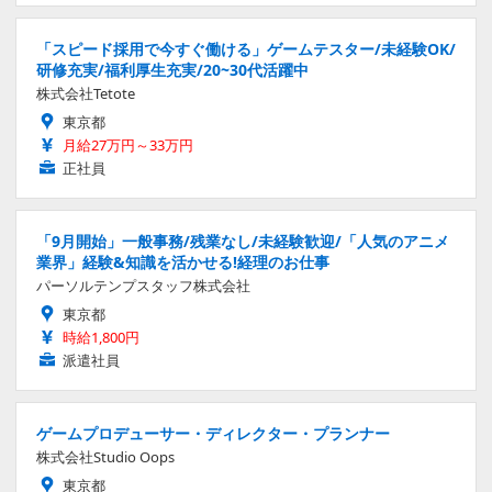
「スピード採用で今すぐ働ける」ゲームテスター/未経験OK/
研修充実/福利厚生充実/20~30代活躍中
株式会社Tetote
東京都
月給27万円～33万円
正社員
「9月開始」一般事務/残業なし/未経験歓迎/「人気のアニメ
業界」経験&知識を活かせる!経理のお仕事
パーソルテンプスタッフ株式会社
東京都
時給1,800円
派遣社員
ゲームプロデューサー・ディレクター・プランナー
株式会社Studio Oops
東京都