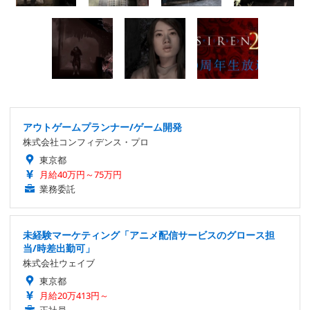
アウトゲームプランナー/ゲーム開発
株式会社コンフィデンス・プロ
東京都
月給40万円～75万円
業務委託
未経験マーケティング「アニメ配信サービスのグロース担
当/時差出勤可」
株式会社ウェイブ
東京都
月給20万413円～