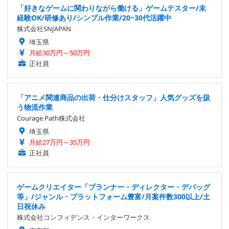
「好きなゲームに関わりながら働ける」ゲームテスター/未
経験OK/研修あり/シンプル作業/20~30代活躍中
株式会社SNJAPAN
埼玉県
月給30万円～50万円
正社員
「アニメ関連商品の出荷・仕分けスタッフ」人気グッズを扱
う物流作業
Courage Path株式会社
埼玉県
月給27万円～35万円
正社員
ゲームクリエイター「プランナー・ディレクター・デバッグ
等」/ジャンル・プラットフォーム豊富/月案件数300以上/土
日祝休み
株式会社コンフィデンス・インターワークス