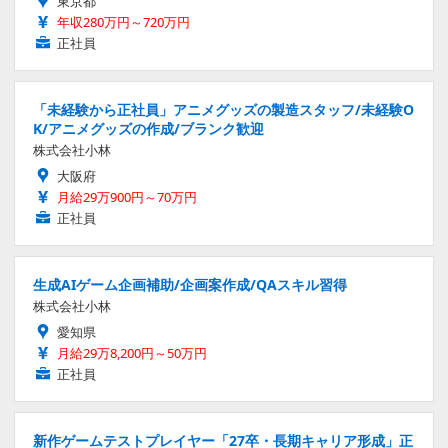
東京都
年収280万円～720万円
正社員
「未経験から正社員」アニメグッズの製造スタッフ/未経験O
K/アニメグッズの作成/ブランク歓迎
株式会社小林
大阪府
月給29万900円～70万円
正社員
生成AIゲーム企画補助/企画案作成/QAスキル習得
株式会社小林
愛知県
月給29万8,200円～50万円
正社員
新作ゲームテストプレイヤー「27卒・長期キャリア形成」正