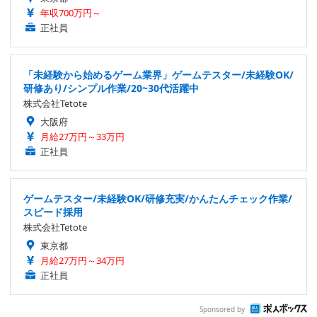
年収700万円～
正社員
「未経験から始めるゲーム業界」ゲームテスター/未経験OK/
研修あり/シンプル作業/20~30代活躍中
株式会社Tetote
大阪府
月給27万円～33万円
正社員
ゲームテスター/未経験OK/研修充実/かんたんチェック作業/
スピード採用
株式会社Tetote
東京都
月給27万円～34万円
正社員
Sponsored by