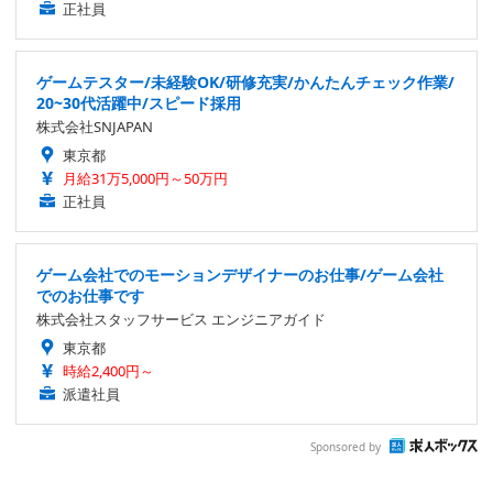
正社員
ゲームテスター/未経験OK/研修充実/かんたんチェック作業/
20~30代活躍中/スピード採用
株式会社SNJAPAN
東京都
月給31万5,000円～50万円
正社員
ゲーム会社でのモーションデザイナーのお仕事/ゲーム会社
でのお仕事です
株式会社スタッフサービス エンジニアガイド
東京都
時給2,400円～
派遣社員
Sponsored by