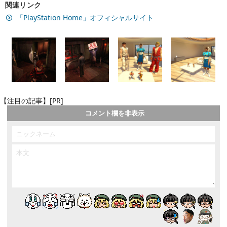
関連リンク
「PlayStation Home」オフィシャルサイト
【注目の記事】[PR]
コメント欄を非表示