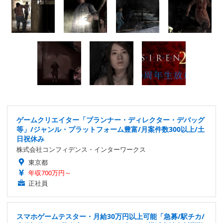
ゲームクリエイター「プランナー・ディレクター・デバッグ
等」/ジャンル・プラットフォーム豊富/月案件数300以上/土
日祝休み
株式会社コンフィデンス・インターワークス
東京都
年収700万円～
正社員
スマホゲームテスター・月給30万円以上可能「急募/駅チカ/