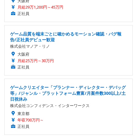
大阪府
月給29万1,200円～45万円
正社員
ゲーム品質を端末ごとに確かめるモーション確認・バグ報
告/正社員デビュー歓迎
株式会社マノア・リノ
大阪府
月給25万円～30万円
正社員
ゲームクリエイター「プランナー・ディレクター・デバッグ
等」/ジャンル・プラットフォーム豊富/月案件数300以上/土
日祝休み
株式会社コンフィデンス・インターワークス
東京都
年収700万円～
正社員