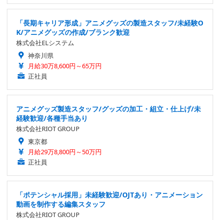
「長期キャリア形成」アニメグッズの製造スタッフ/未経験O
K/アニメグッズの作成/ブランク歓迎
株式会社ELシステム
神奈川県
月給30万8,600円～65万円
正社員
アニメグッズ製造スタッフ/グッズの加工・組立・仕上げ/未
経験歓迎/各種手当あり
株式会社RIOT GROUP
東京都
月給29万8,800円～50万円
正社員
「ポテンシャル採用」未経験歓迎/OJTあり・アニメーション
動画を制作する編集スタッフ
株式会社RIOT GROUP