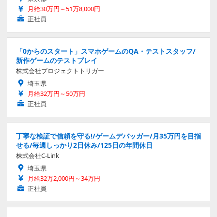
月給30万円～51万8,000円
正社員
「0からのスタート」スマホゲームのQA・テストスタッフ/
新作ゲームのテストプレイ
株式会社プロジェクトトリガー
埼玉県
月給32万円～50万円
正社員
丁寧な検証で信頼を守る!/ゲームデバッガー/月35万円を目指
せる/毎週しっかり2日休み/125日の年間休日
株式会社C-Link
埼玉県
月給32万2,000円～34万円
正社員