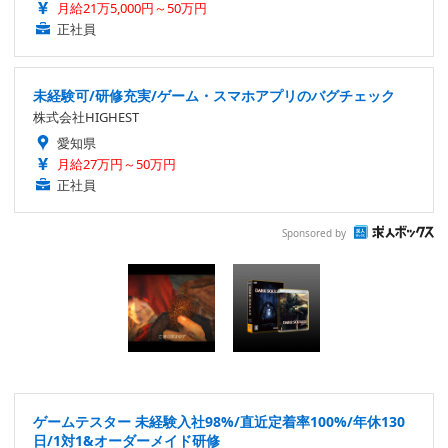
月給21万5,000円～50万円
正社員
未経験可/研修充実/ゲーム・スマホアプリのバグチェック
株式会社HIGHEST
愛知県
月給27万円～50万円
正社員
Sponsored by
ゲームテスター 未経験入社98%/直近定着率100%/年休130
日/1対1&オーダーメイド研修