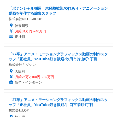
「ポテンシャル採用」未経験歓迎/OJTあり・アニメーション
動画を制作する編集スタッフ
株式会社RIOT GROUP
神奈川県
月給31万円～40万円
正社員
「27卒」アニメ・モーショングラフィックス動画の制作スタ
ッフ「正社員」YouTube好き歓迎/吹田市片山町1丁目
株式会社キソシン
大阪府
月給25万2,100円～32万円
新卒・インターン
「27卒」アニメ・モーショングラフィックス動画の制作スタ
ッフ「正社員」YouTube好き歓迎/川口市栄町1丁目
株式会社LOP