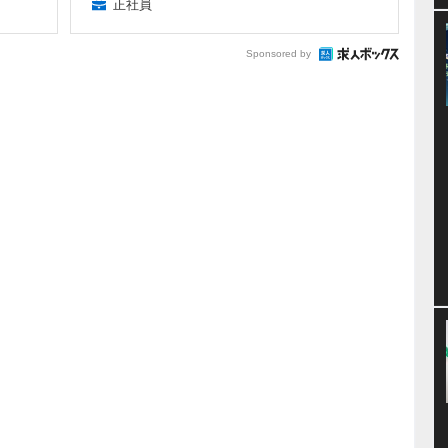
正社員
Sponsored by