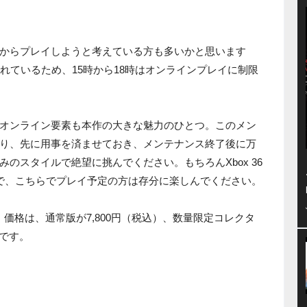
からプレイしようと考えている方も多いかと思います
れているため、15時から18時はオンラインプレイに制限
オンライン要素も本作の大きな魅力のひとつ。このメン
り、先に用事を済ませておき、メンテナンス終了後に万
のスタイルで絶望に挑んでください。もちろんXbox 36
で、こちらでプレイ予定の方は存分に楽しんでください。
価格は、通常版が7,800円（税込）、数量限定コレクタ
）です。