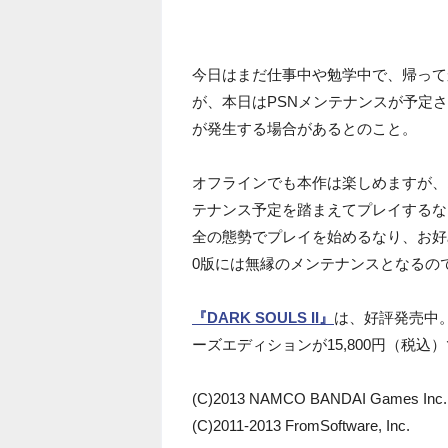
今日はまだ仕事中や勉学中で、帰って
が、本日はPSNメンテナンスが予定さ
が発生する場合があるとのこと。
オフラインでも本作は楽しめますが、
テナンス予定を踏まえてプレイするな
全の態勢でプレイを始めるなり、お好み
0版には無縁のメンテナンスとなるの
『DARK SOULS II』
は、好評発売中。
ーズエディションが15,800円（税込
(C)2013 NAMCO BANDAI Games Inc.
(C)2011-2013 FromSoftware, Inc.