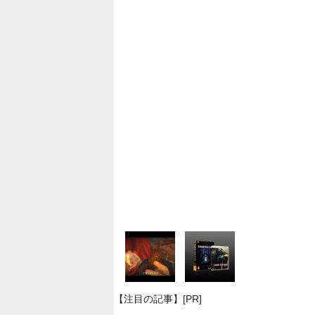
【注目の記事】[PR]