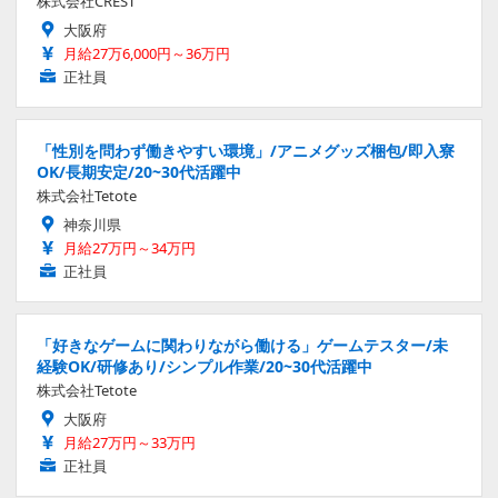
株式会社CREST
大阪府
月給27万6,000円～36万円
正社員
「性別を問わず働きやすい環境」/アニメグッズ梱包/即入寮
OK/長期安定/20~30代活躍中
株式会社Tetote
神奈川県
月給27万円～34万円
正社員
「好きなゲームに関わりながら働ける」ゲームテスター/未
経験OK/研修あり/シンプル作業/20~30代活躍中
株式会社Tetote
大阪府
月給27万円～33万円
正社員