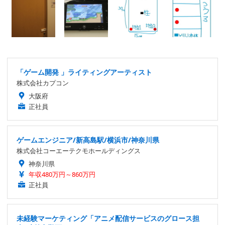
「ゲーム開発 」ライティングアーティスト
株式会社カプコン
大阪府
正社員
ゲームエンジニア/新高島駅/横浜市/神奈川県
株式会社コーエーテクモホールディングス
神奈川県
年収480万円～860万円
正社員
未経験マーケティング「アニメ配信サービスのグロース担