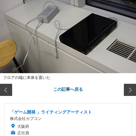
フロアの端に本体を置いた
この記事へ戻る
「ゲーム開発 」ライティングアーティスト
株式会社カプコン
大阪府
正社員