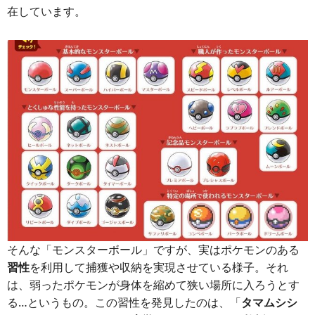
在しています。
そんな「モンスターボール」ですが、実はポケモンのある
習性
を利用して捕獲や収納を実現させている様子。それ
は、弱ったポケモンが身体を縮めて狭い場所に入ろうとす
る…というもの。この習性を発見したのは、「
タマムシシ