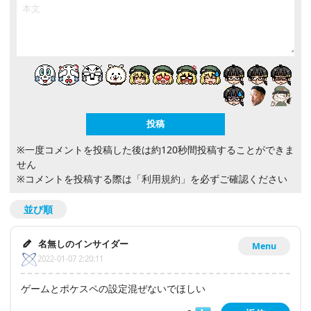
※一度コメントを投稿した後は約120秒間投稿することができま
せん
※コメントを投稿する際は
「利用規約」
を必ずご確認ください
並び順
名無しのインサイダー
Menu
2022-01-07 2:20:11
ゲームとポケスペの設定混ぜないでほしい