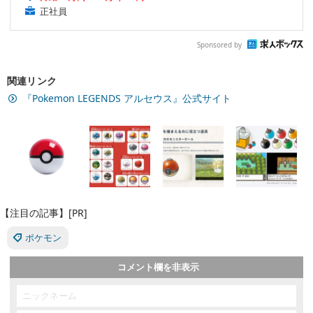
正社員
Sponsored by
関連リンク
『Pokemon LEGENDS アルセウス』公式サイト
【注目の記事】[PR]
ポケモン
コメント欄を非表示