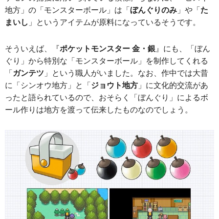
地方」の「モンスターボール」は「
ぼんぐりのみ
」や「
た
まいし
」というアイテムが原料になっているそうです。
そういえば、『
ポケットモンスター 金・銀
』にも、「ぼん
ぐり」から特別な「モンスターボール」を制作してくれる
「
ガンテツ
」という職人がいました。なお、作中では大昔
に「シンオウ地方」と「
ジョウト地方
」に文化的交流があ
ったと語られているので、おそらく「ぼんぐり」によるボ
ール作りは地方を渡って伝来したものなのでしょう。