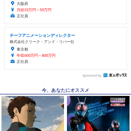
大阪府
月給33万円～50万円
正社員
チーフアニメーションディレクター
株式会社クリーク・アンド・リバー社
東京都
年収600万円～800万円
正社員
Sponsored by
今、あなたにオススメ