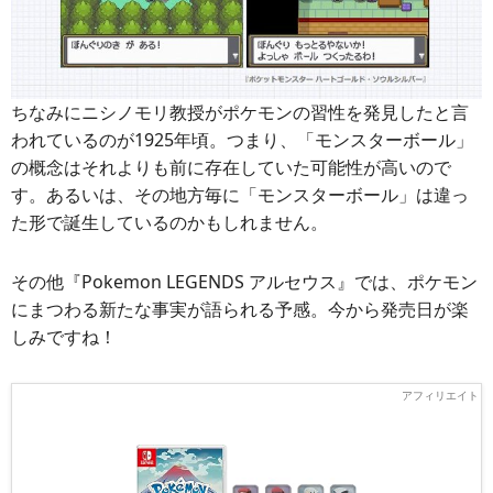
ちなみにニシノモリ教授がポケモンの習性を発見したと言
われているのが1925年頃。つまり、「モンスターボール」
の概念はそれよりも前に存在していた可能性が高いので
す。あるいは、その地方毎に「モンスターボール」は違っ
た形で誕生しているのかもしれません。
その他『Pokemon LEGENDS アルセウス』では、ポケモン
にまつわる新たな事実が語られる予感。今から発売日が楽
しみですね！