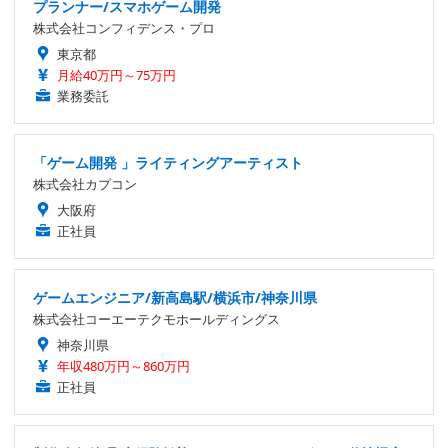
プランナー/スマホゲーム開発
株式会社コンフィデンス・プロ
東京都
月給40万円～75万円
業務委託
「ゲーム開発 」ライティングアーティスト
株式会社カプコン
大阪府
正社員
ゲームエンジニア/新高島駅/横浜市/神奈川県
株式会社コーエーテクモホールディングス
神奈川県
年収480万円～860万円
正社員