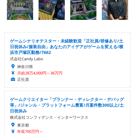
ゲームシナリオテスター・未経験歓迎「正社員/研修あり/土
日祝休み/服装自由」あなたのアイデアがゲームを変える/横
浜市戸塚区勤務/7662
式会社Candy Labo
神奈川県
月給28万4,000円～36万円
正社員
ゲームクリエイター「プランナー・ディレクター・デバッグ
等」/ジャンル・プラットフォーム豊富/月案件数300以上/土
日祝休み
株式会社コンフィデンス・インターワークス
東京都
年収700万円～