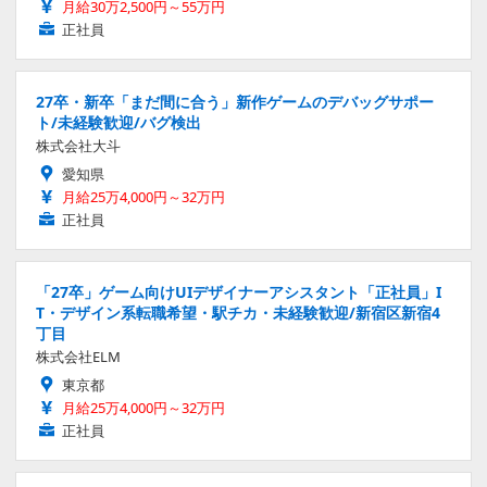
月給30万2,500円～55万円
正社員
27卒・新卒「まだ間に合う」新作ゲームのデバッグサポー
ト/未経験歓迎/バグ検出
株式会社大斗
愛知県
月給25万4,000円～32万円
正社員
「27卒」ゲーム向けUIデザイナーアシスタント「正社員」I
T・デザイン系転職希望・駅チカ・未経験歓迎/新宿区新宿4
丁目
株式会社ELM
東京都
月給25万4,000円～32万円
正社員