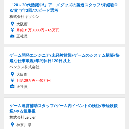
「20～30代活躍中!」アニメグッズの製造スタッフ/未経験O
K/賞与年2回/スピード選考
株式会社キソシン
大阪府
月給31万3,000円～65万円
正社員
ゲーム開発エンジニア/未経験歓迎/ゲームのシステム構築/快
適な仕事環境/年間休日120日以上
ベンタス株式会社
大阪府
月給29万円～40万円
正社員
ゲーム運営補助スタッフ/ゲーム内イベントの検証/未経験歓
迎/やる気重視
株式会社Le Lien
神奈川県