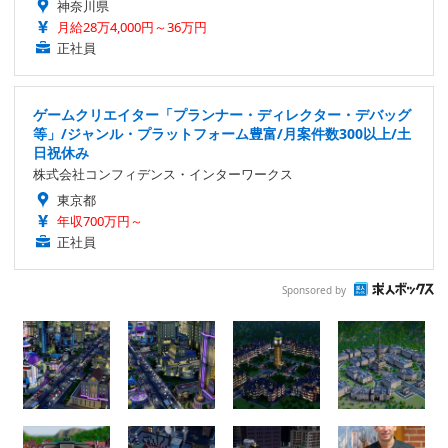
神奈川県
月給28万4,000円～36万円
正社員
ゲームクリエイター「プランナー・ディレクター・デバッグ
等」/ジャンル・プラットフォーム豊富/月案件数300以上/土
日祝休み
株式会社コンフィデンス・インターワークス
東京都
年収700万円～
正社員
Sponsored by