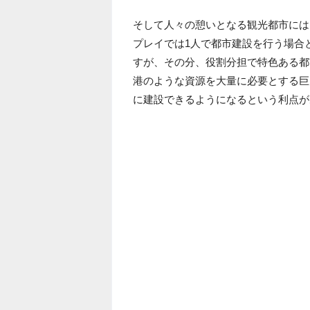
そして人々の憩いとなる観光都市には
プレイでは1人で都市建設を行う場合
すが、その分、役割分担で特色ある都
港のような資源を大量に必要とする巨
に建設できるようになるという利点が