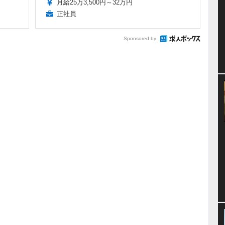
月給25万3,500円～32万円
正社員
Sponsored by