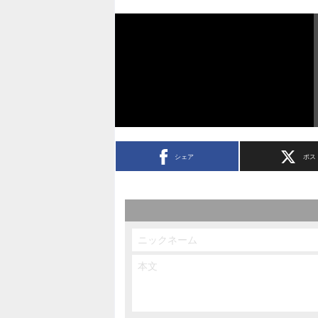
シェア
ポス