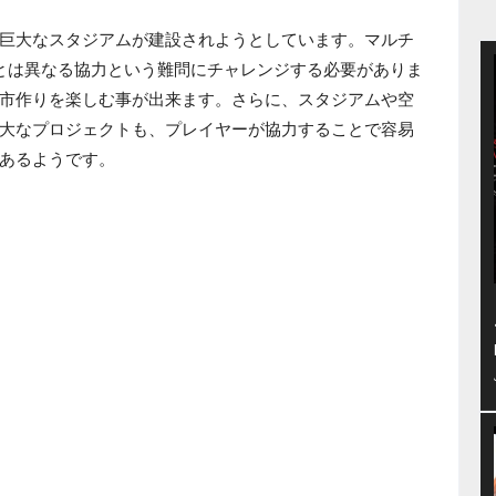
巨大なスタジアムが建設されようとしています。マルチ
とは異なる協力という難問にチャレンジする必要がありま
市作りを楽しむ事が出来ます。さらに、スタジアムや空
大なプロジェクトも、プレイヤーが協力することで容易
あるようです。