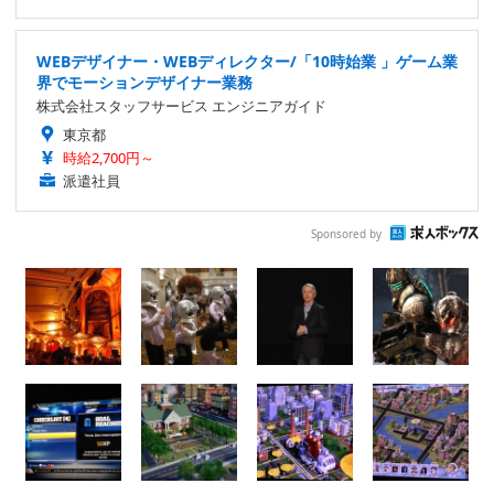
WEBデザイナー・WEBディレクター/「10時始業 」ゲーム業
界でモーションデザイナー業務
株式会社スタッフサービス エンジニアガイド
東京都
時給2,700円～
派遣社員
Sponsored by