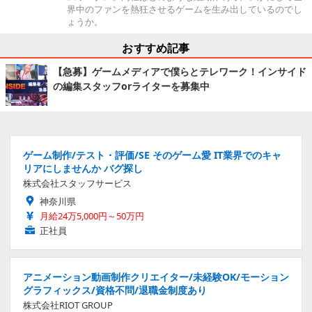
界中のファンを熱狂させるゲームを生み出しているのでし
ょうか。
おすすめ記事
【急募】ゲームメディアで僕らとテレワーク！インサイド
の編集スタッフorライターを募集中
ゲーム制作/テスト・評価/SE そのゲーム愛 IT業界でのキャ
リアにしませんか バグ探し
株式会社スタッフサービス
神奈川県
月給24万5,000円～50万円
正社員
アニメーション動画制作クリエイター/未経験OK/モーション
グラフィックス/資格不問/退職金制度あり
株式会社RIOT GROUP