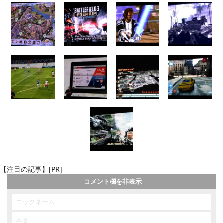
【注目の記事】[PR]
コメント欄を非表示