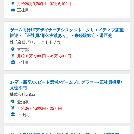
月給20万3,700円～32万6,100円
正社員
ゲーム向けUIデザイナーアシスタント・クリエイティブ志望
歓迎・「正社員/育休実績あり」・未経験歓迎・港区芝
株式会社プロジェクトトリガー
東京都
月給31万2,400円～45万2,400円
正社員
27卒・新卒/スピード選考/ゲームプログラマー/正社員採用/
文理不問
株式会社alBee
愛知県
月給26万1,300円～32万円
正社員