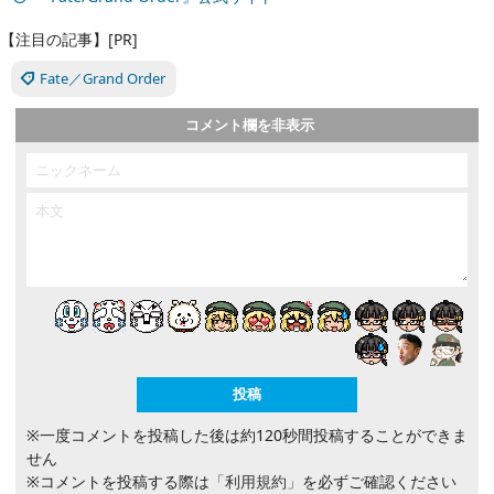
【注目の記事】[PR]
Fate／Grand Order
コメント欄を非表示
※一度コメントを投稿した後は約120秒間投稿することができま
せん
※コメントを投稿する際は
「利用規約」
を必ずご確認ください